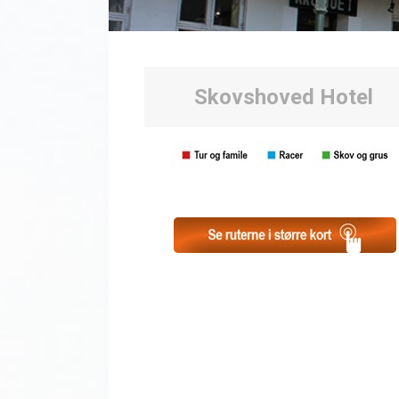
Skovshoved Hotel