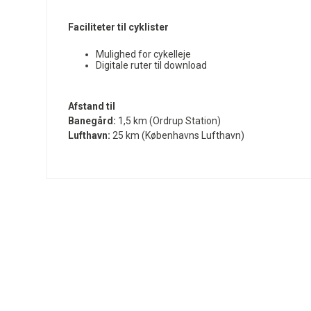
Faciliteter til cyklister
Mulighed for cykelleje
Digitale ruter til download
Afstand til
Banegård:
1,5 km (Ordrup Station)
Lufthavn:
25 km (Københavns Lufthavn)