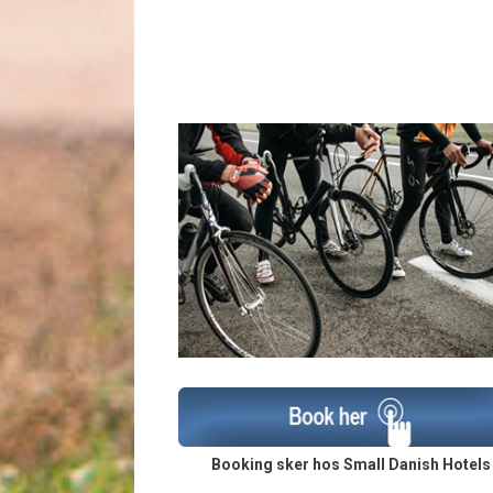
Booking sker hos Small Danish Hotels