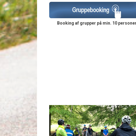
Booking af grupper på min. 10 persone