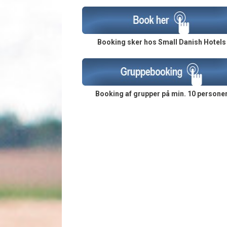
Booking sker hos Small Danish Hotels
Booking af grupper på min. 10 persone