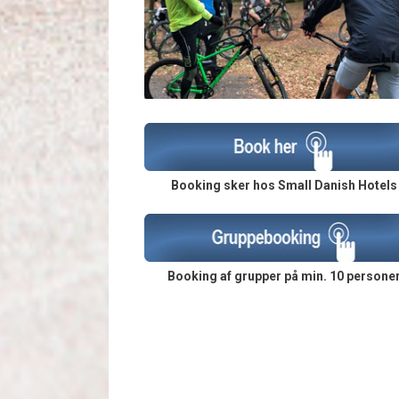
Booking sker hos Small Danish Hotels
Booking af grupper på min. 10 persone