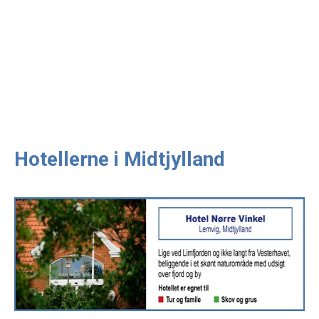
Hotellerne i Midtjylland